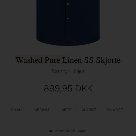
Washed Pure Linen SS Skjorte
Tommy Hilfiger
899,95
DKK
SMALL
MEDIUM
LARGE
XLARGE
XXLARGE
Varen er på lager