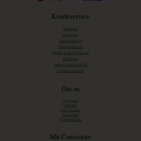
Kundeservice
Kontakt
Levering
Returnering
Reklamation
Vilkår & Betingelser
Betaling
Persondatapolitik
Cookie politik
Om os
Nyheder
Udsalg
Om Coast
Butikker
Nyhedsbrev
Mit Coaststore