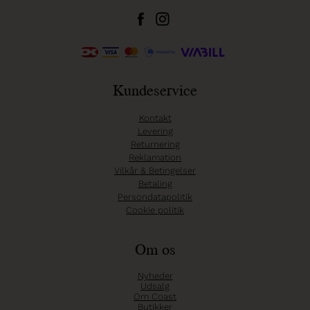
Kundeservice
Kontakt
Levering
Returnering
Reklamation
Vilkår & Betingelser
Betaling
Persondatapolitik
Cookie politik
Om os
Nyheder
Udsalg
Om Coast
Butikker