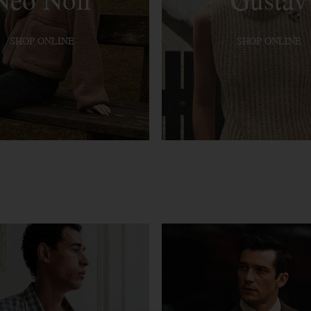
SHOP ONLINE
SHOP ONLINE