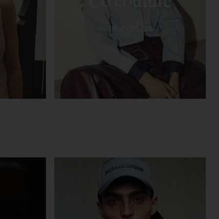
SHOP ONLINE