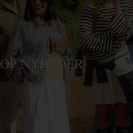
OP NYHEDER