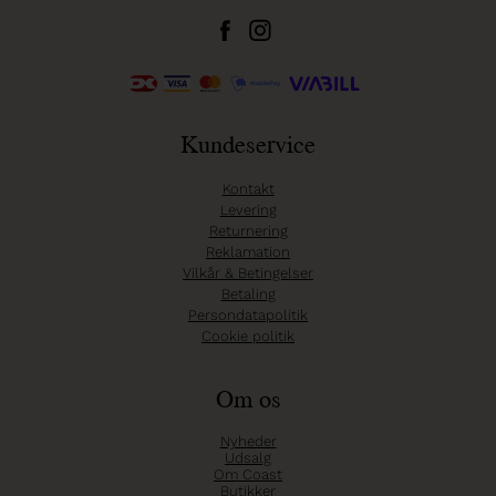
Kundeservice
Kontakt
Levering
Returnering
Reklamation
Vilkår & Betingelser
Betaling
Persondatapolitik
Cookie politik
Om os
Nyheder
Udsalg
Om Coast
Butikker