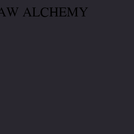
AW ALCHEMY