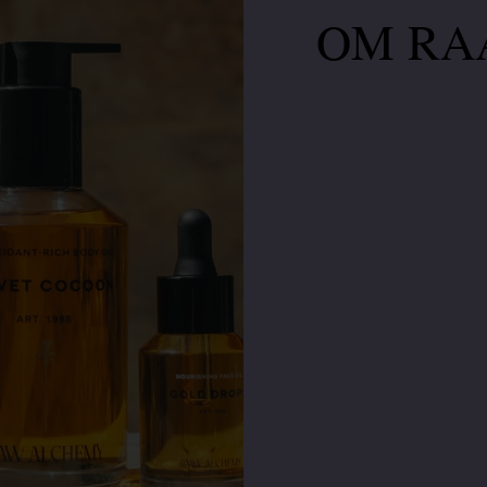
OM RA