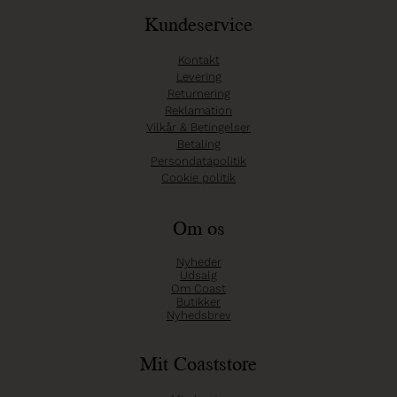
Kundeservice
Kontakt
Levering
Returnering
Reklamation
Vilkår & Betingelser
Betaling
Persondatapolitik
Cookie politik
Om os
Nyheder
Udsalg
Om Coast
Butikker
Nyhedsbrev
Mit Coaststore