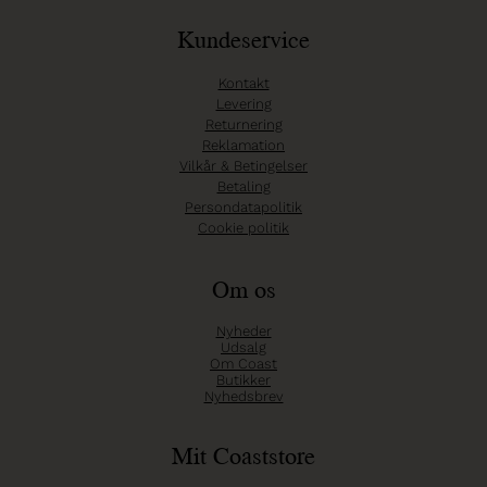
Kundeservice
Kontakt
Levering
Returnering
Reklamation
Vilkår & Betingelser
Betaling
Persondatapolitik
Cookie politik
Om os
Nyheder
Udsalg
Om Coast
Butikker
Nyhedsbrev
Mit Coaststore