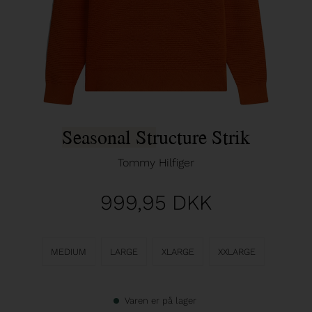
Seasonal Structure Strik
Tommy Hilfiger
999,95
DKK
MEDIUM
LARGE
XLARGE
XXLARGE
Varen er på lager