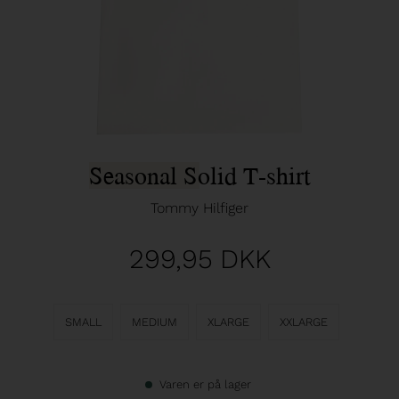
Seasonal Solid T-shirt
Tommy Hilfiger
299,95
DKK
SMALL
MEDIUM
XLARGE
XXLARGE
Varen er på lager