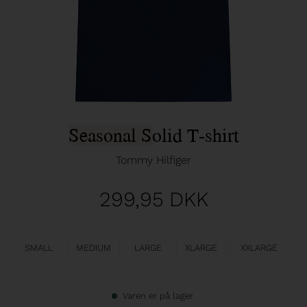
Seasonal Solid T-shirt
Tommy Hilfiger
299,95
DKK
SMALL
MEDIUM
LARGE
XLARGE
XXLARGE
Varen er på lager