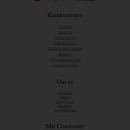
Kundeservice
Kontakt
Levering
Returnering
Reklamation
Vilkår & Betingelser
Betaling
Persondatapolitik
Cookie politik
Om os
Nyheder
Udsalg
Om Coast
Butikker
Nyhedsbrev
Mit Coaststore