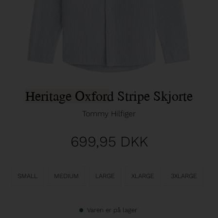
Heritage Oxford Stripe Skjorte
Tommy Hilfiger
699,95
DKK
SMALL
MEDIUM
LARGE
XLARGE
3XLARGE
Varen er på lager