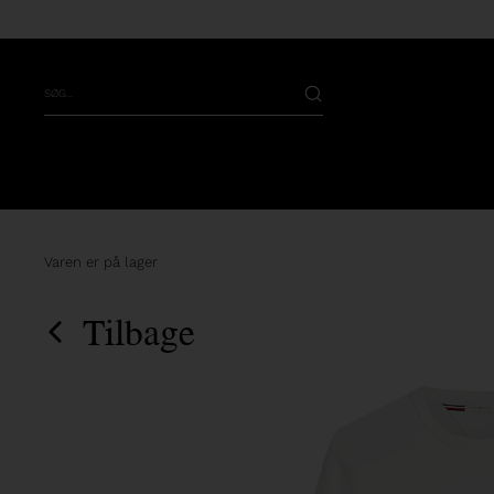
Varen er på lager
Tilbage