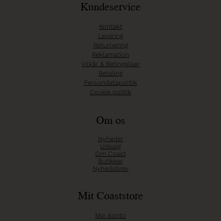
Kundeservice
Kontakt
Levering
Returnering
Reklamation
Vilkår & Betingelser
Betaling
Persondatapolitik
Cookie politik
Om os
Nyheder
Udsalg
Om Coast
Butikker
Nyhedsbrev
Mit Coaststore
Min konto