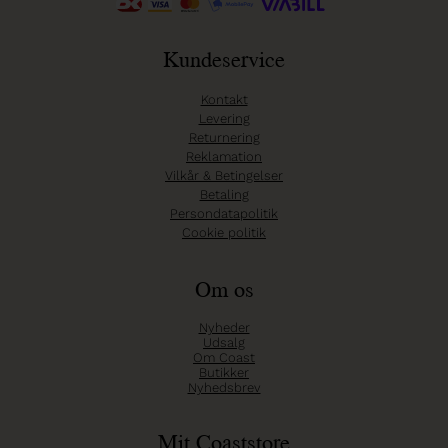
Kundeservice
Kontakt
Levering
Returnering
Reklamation
Vilkår & Betingelser
Betaling
Persondatapolitik
Cookie politik
Om os
Nyheder
Udsalg
Om Coast
Butikker
Nyhedsbrev
Mit Coaststore