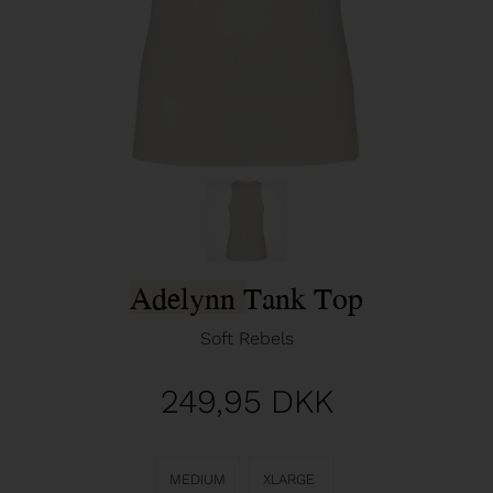
Adelynn Tank Top
Soft Rebels
249,95
DKK
MEDIUM
XLARGE