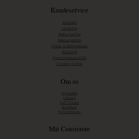
Kundeservice
Kontakt
Levering
Returnering
Reklamation
Vilkår & Betingelser
Betaling
Persondatapolitik
Cookie politik
Om os
Nyheder
Udsalg
Om Coast
Butikker
Nyhedsbrev
Mit Coaststore