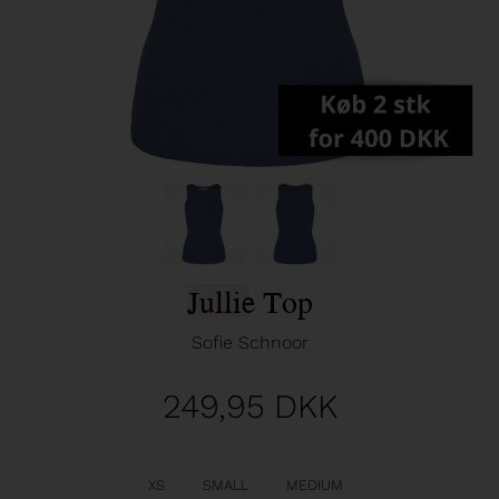
Jullie Top
Sofie Schnoor
249,95
DKK
XS
SMALL
MEDIUM