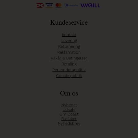
Kundeservice
Kontakt
Levering
Returnering
Reklamation
Vilkår & Betingelser
Betaling
Persondatapolitik
Cookie politik
Om os
Nyheder
Udsalg
Om Coast
Butikker
Nyhedsbrev