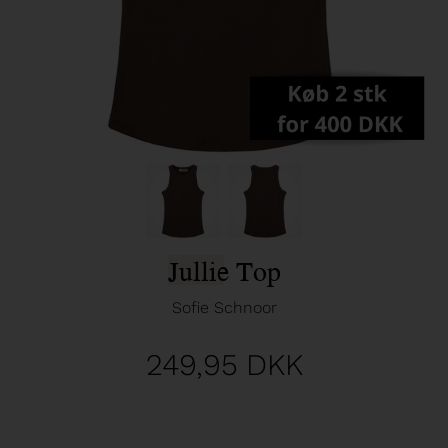
Jullie Top
Sofie Schnoor
249,95
DKK