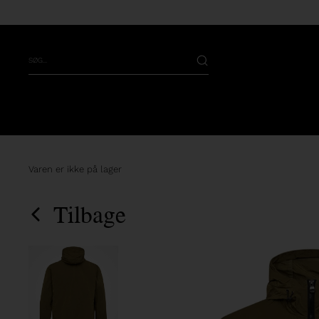
Varen er ikke på lager
Tilbage