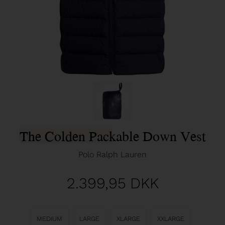
The Colden Packable Down Vest
Polo Ralph Lauren
2.399,95
DKK
MEDIUM
LARGE
XLARGE
XXLARGE