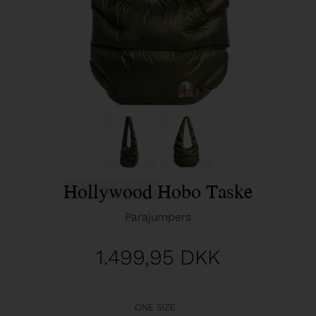
Hollywood Hobo Taske
Parajumpers
1.499,95
DKK
ONE SIZE