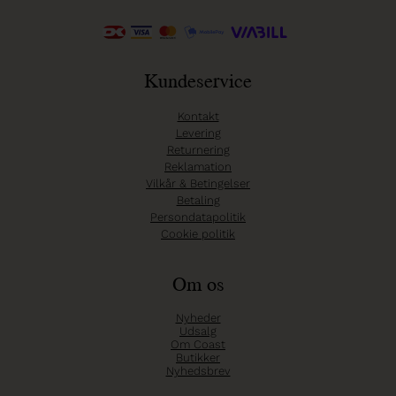
Kundeservice
Kontakt
Levering
Returnering
Reklamation
Vilkår & Betingelser
Betaling
Persondatapolitik
Cookie politik
Om os
Nyheder
Udsalg
Om Coast
Butikker
Nyhedsbrev