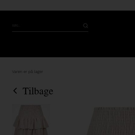
Varen er på lager
Tilbage