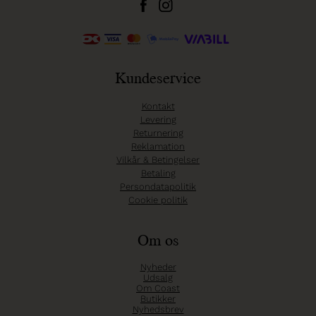
Kundeservice
Kontakt
Levering
Returnering
Reklamation
Vilkår & Betingelser
Betaling
Persondatapolitik
Cookie politik
Om os
Nyheder
Udsalg
Om Coast
Butikker
Nyhedsbrev