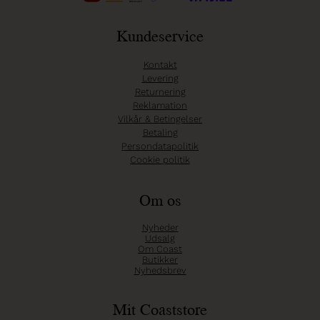
Kundeservice
Kontakt
Levering
Returnering
Reklamation
Vilkår & Betingelser
Betaling
Persondatapolitik
Cookie politik
Om os
Nyheder
Udsalg
Om Coast
Butikker
Nyhedsbrev
Mit Coaststore