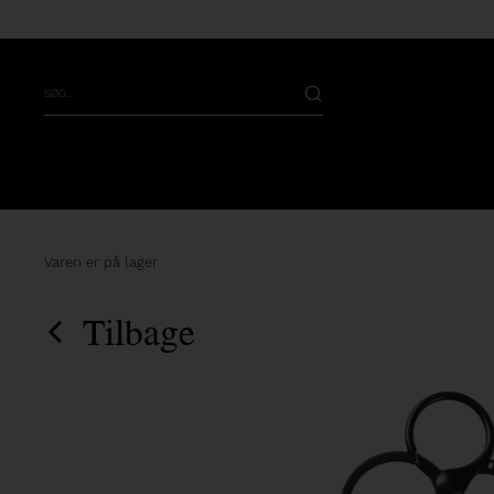
Varen er på lager
Tilbage