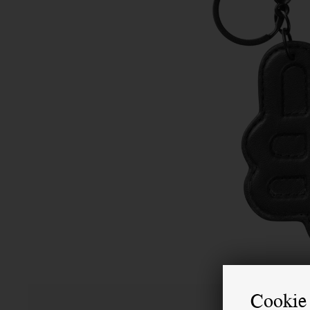
Cookie 