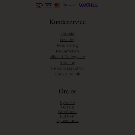
Kundeservice
Kontakt
Levering
Returnering
Reklamation
Vilkår & Betingelser
Betaling
Persondatapolitik
Cookie politik
Om os
Nyheder
Udsalg
Om Coast
Butikker
Nyhedsbrev