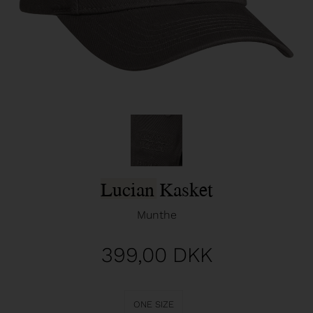
Lucian Kasket
Munthe
399,00
DKK
ONE SIZE