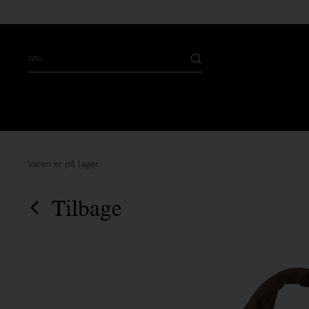
Varen er på lager
Tilbage