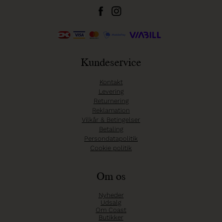
Kundeservice
Kontakt
Levering
Returnering
Reklamation
Vilkår & Betingelser
Betaling
Persondatapolitik
Cookie politik
Om os
Nyheder
Udsalg
Om Coast
Butikker