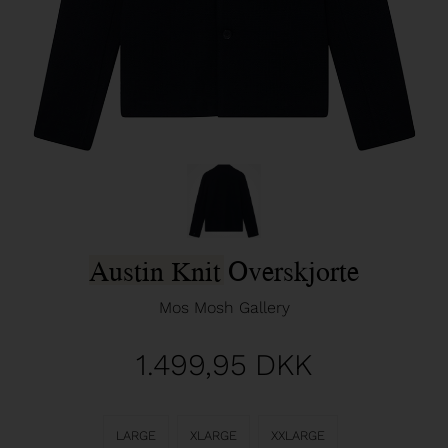
Austin Knit Overskjorte
Mos Mosh Gallery
1.499,95
DKK
LARGE
XLARGE
XXLARGE