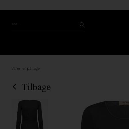
Varen er på lager
Tilbage