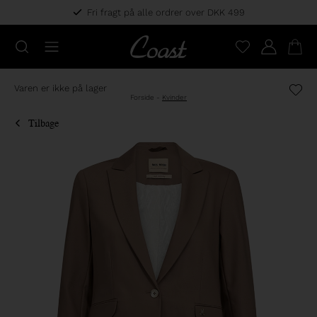
Fri fragt på alle ordrer over DKK 499
Varen er ikke på lager
Forside
-
Kvinder
Tilbage