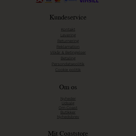
Kundeservice
Kontakt
Levering
Returnering
Reklamation
Vilkår & Betingelser
Betaling
Persondatapolitik
Cookie politik
Om os
Nyheder
Udsalg
Om Coast
Butikker
Nyhedsbrev
Mit Coaststore