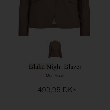
Blake Night Blazer
Mos Mosh
1.499,95
DKK