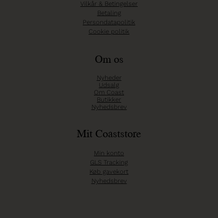
Vilkår & Betingelser
Betaling
Persondatapolitik
Cookie politik
Om os
Nyheder
Udsalg
Om Coast
Butikker
Nyhedsbrev
Mit Coaststore
Min konto
GLS Tracking
Køb gavekort
Nyhedsbrev