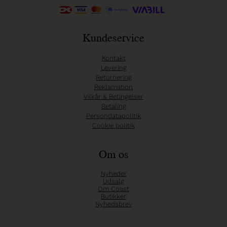
Kundeservice
Kontakt
Levering
Returnering
Reklamation
Vilkår & Betingelser
Betaling
Persondatapolitik
Cookie politik
Om os
Nyheder
Udsalg
Om Coast
Butikker
Nyhedsbrev