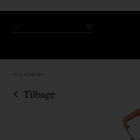
Varen er på lager
Tilbage