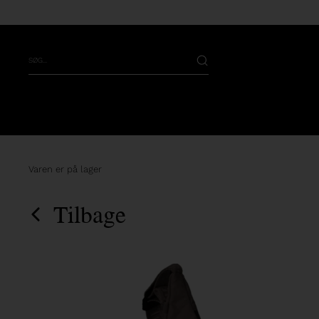
Varen er på lager
Tilbage