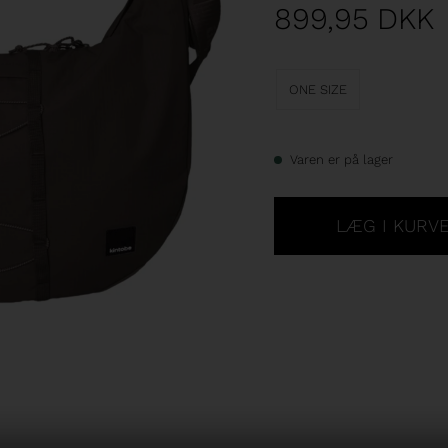
899,95
DKK
ONE SIZE
Varen er på lager