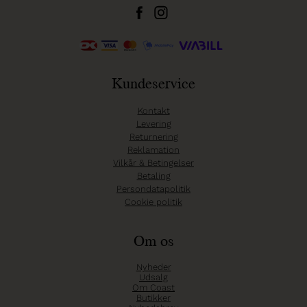
Kundeservice
Kontakt
Levering
Returnering
Reklamation
Vilkår & Betingelser
Betaling
Persondatapolitik
Cookie politik
Om os
Nyheder
Udsalg
Om Coast
Butikker