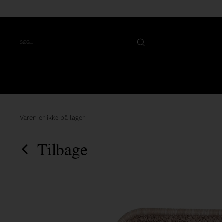
Varen er ikke på lager
Tilbage