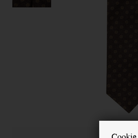
Cookie 