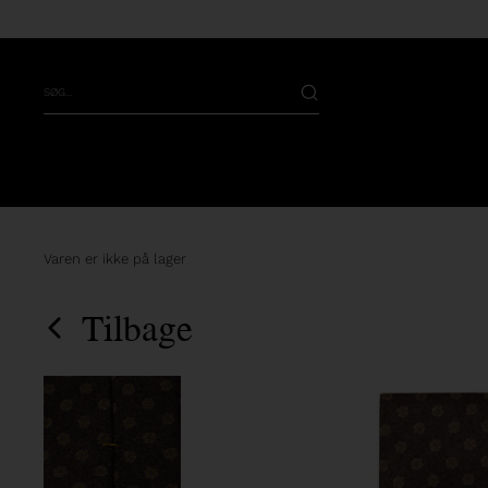
Varen er ikke på lager
Tilbage