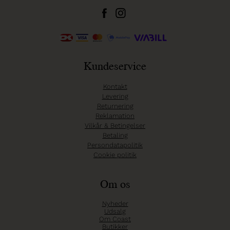
Kundeservice
Kontakt
Levering
Returnering
Reklamation
Vilkår & Betingelser
Betaling
Persondatapolitik
Cookie politik
Om os
Nyheder
Udsalg
Om Coast
Butikker