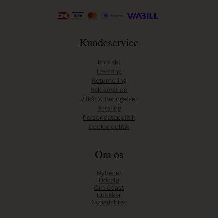
Kundeservice
Kontakt
Levering
Returnering
Reklamation
Vilkår & Betingelser
Betaling
Persondatapolitik
Cookie politik
Om os
Nyheder
Udsalg
Om Coast
Butikker
Nyhedsbrev