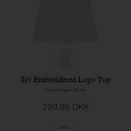
Siv Embroidered Logo Top
Copenhagen Muse
299,95
DKK
SMALL