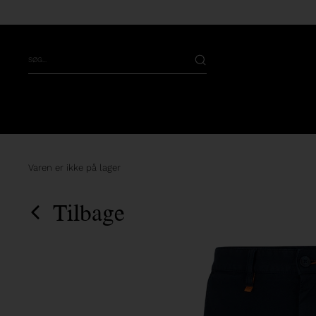
Varen er ikke på lager
Tilbage