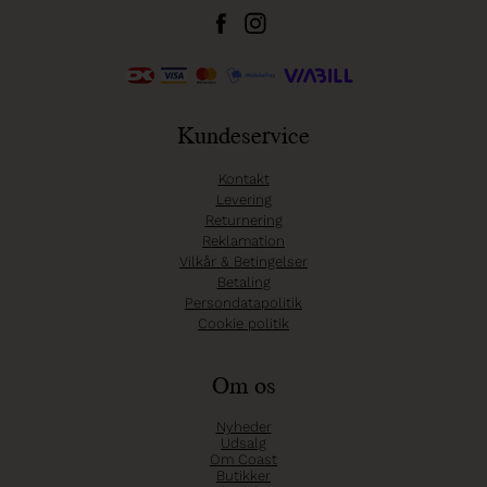
Kundeservice
Kontakt
Levering
Returnering
Reklamation
Vilkår & Betingelser
Betaling
Persondatapolitik
Cookie politik
Om os
Nyheder
Udsalg
Om Coast
Butikker