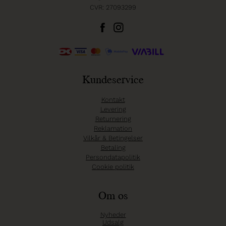
CVR: 27093299
Kundeservice
Kontakt
Levering
Returnering
Reklamation
Vilkår & Betingelser
Betaling
Persondatapolitik
Cookie politik
Om os
Nyheder
Udsalg