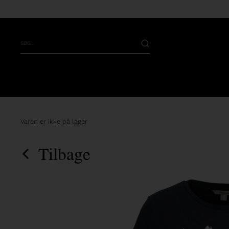
Varen er ikke på lager
Tilbage