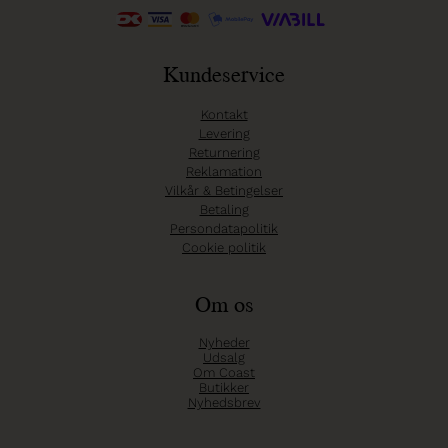
Kundeservice
Kontakt
Levering
Returnering
Reklamation
Vilkår & Betingelser
Betaling
Persondatapolitik
Cookie politik
Om os
Nyheder
Udsalg
Om Coast
Butikker
Nyhedsbrev