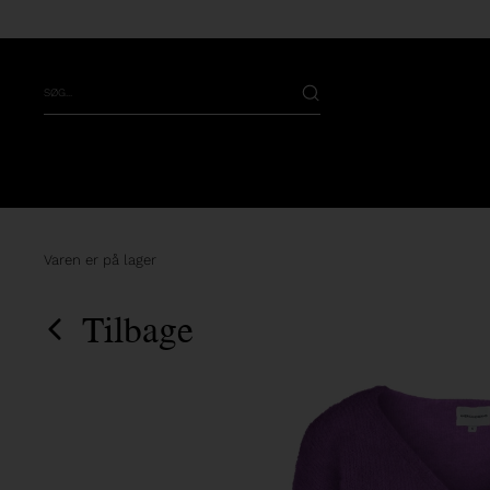
Varen er på lager
Tilbage