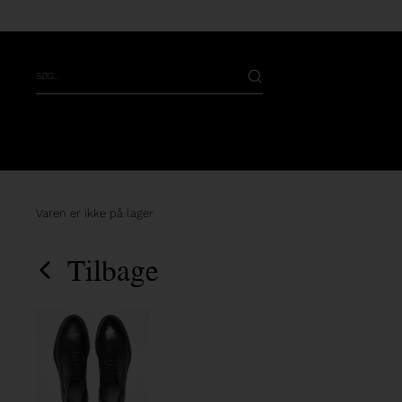
Varen er ikke på lager
Tilbage